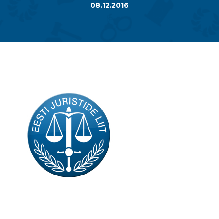
08.12.2016